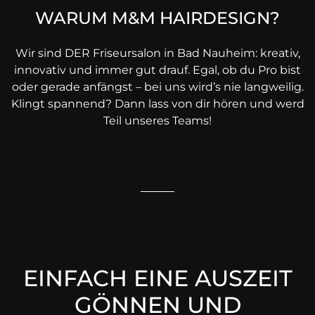
WARUM M&M HAIRDESIGN?
Wir sind DER Friseursalon in Bad Nauheim: kreativ,
innovativ und immer gut drauf. Egal, ob du Pro bist
oder gerade anfängst – bei uns wird’s nie langweilig.
Klingt spannend? Dann lass von dir hören und werd
Teil unseres Teams!
EINFACH EINE AUSZEIT
GÖNNEN UND