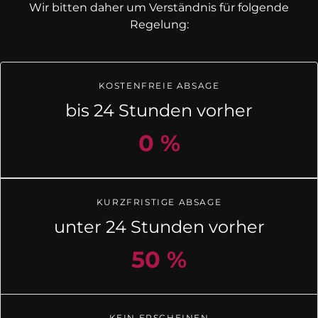
Wir bitten daher um Verständnis für folgende
Regelung:
KOSTENFREIE ABSAGE
bis 24 Stunden vorher
0 %
KURZFRISTIGE ABSAGE
unter 24 Stunden vorher
50 %
KEIN ERSCHEINEN