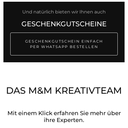
Und natürlich bieten wir Ihnen auch
GESCHENKGUTSCHEINE
GESCHENKGUTSCHEIN EINFACH
PER WHATSAPP BESTELLEN
DAS M&M KREATIVTEAM
Mit einem Klick erfahren Sie mehr über
ihre Experten.