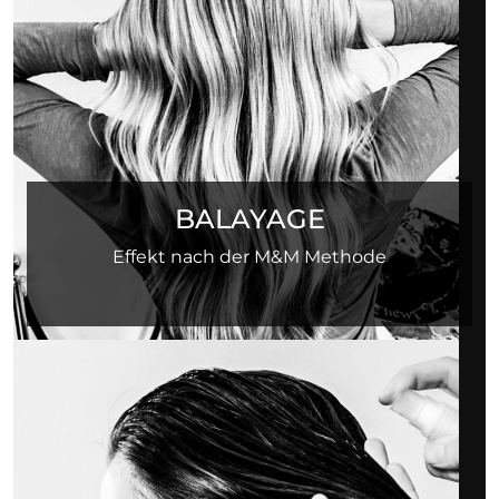
BALAYAGE
Effekt nach der M&M Methode