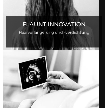
FLAUNT INNOVATION
Haarverlängerung und -verdichtung