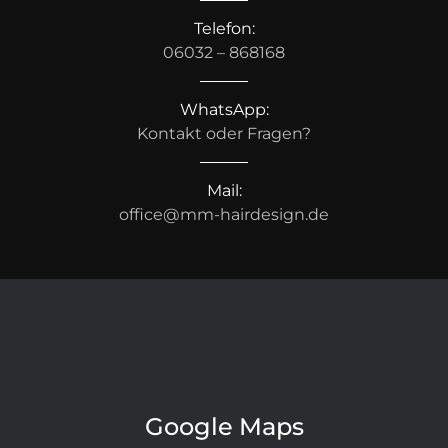
Telefon:
06032 – 868168
WhatsApp:
Kontakt oder Fragen?
Mail:
office@mm-hairdesign.de
Google Maps