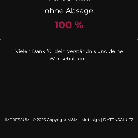
ohne Absage
100 %
Vielen Dank für dein Verständnis und deine
Wertschätzung.
IMPRESSUM |
© 2026 Copyright M&M Hairdesign
| DATENSCHUTZ