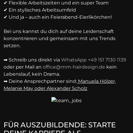
✔ Flexible Arbeitszeiten und ein super Team
✔ Ein stylisches Arbeitsumfeld
✔ Und ja – auch ein Feierabend-Eierlikörchen!
Bei uns kannst du dich auf deine Leidenschaft
konzentrieren und gemeinsam mit uns Trends
setzen.
➡ Schreib uns direkt via
WhatsApp +49 151 7130 1139
oder per Mail an
office@mm-hairdesign.de
kein
Lebenslauf, kein Drama.
➡ Deine Ansprechpartner sind:
Manuela Hölzer,
Melanie May oder Alexander Scholz
FÜR AUSZUBILDENDE: STARTE