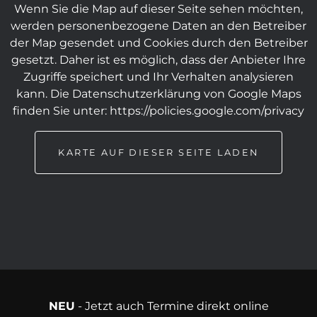
Wenn Sie die Map auf dieser Seite sehen möchten,
werden personenbezogene Daten an den Betreiber
der Map gesendet und Cookies durch den Betreiber
gesetzt. Daher ist es möglich, dass der Anbieter Ihre
Zugriffe speichert und Ihr Verhalten analysieren
kann. Die Datenschutzerklärung von Google Maps
finden Sie unter:
https://policies.google.com/privacy
KARTE AUF DIESER SEITE LADEN
NEU
- Jetzt auch Termine direkt online