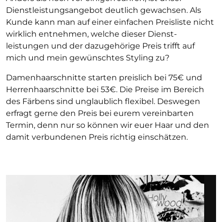
Dienstleistungsangebot deutlich gewachsen. Als
Kunde kann man auf einer einfachen Preisliste nicht
wirklich entnehmen, welche dieser Dienst­
leistungen und der dazu­gehörige Preis trifft auf
mich und mein gewünschtes Styling zu?
Damenhaarschnitte starten preislich bei 75€ und
Herrenhaarschnitte bei 53€. Die Preise im Bereich
des Färbens sind unglaublich flexibel. Deswegen
erfragt gerne den Preis bei eurem vereinbarten
Termin, denn nur so können wir euer Haar und den
damit verbundenen Preis richtig einschätzen.