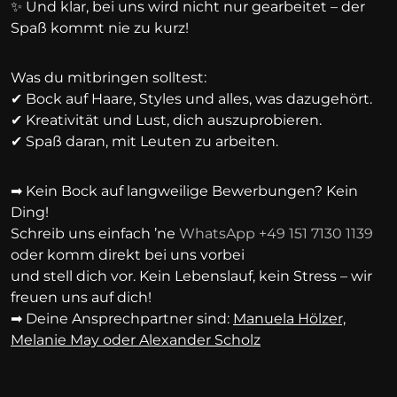
✨ Und klar, bei uns wird nicht nur gearbeitet – der
Spaß kommt nie zu kurz!
Was du mitbringen solltest:
✔ Bock auf Haare, Styles und alles, was dazugehört.
✔ Kreativität und Lust, dich auszuprobieren.
✔ Spaß daran, mit Leuten zu arbeiten.
➡ Kein Bock auf langweilige Bewerbungen? Kein
Ding!
Schreib uns einfach ’ne
WhatsApp +49 151 7130 1139
oder komm direkt bei uns vorbei
und stell dich vor. Kein Lebenslauf, kein Stress – wir
freuen uns auf dich!
➡ Deine Ansprechpartner sind:
Manuela Hölzer,
Melanie May oder Alexander Scholz