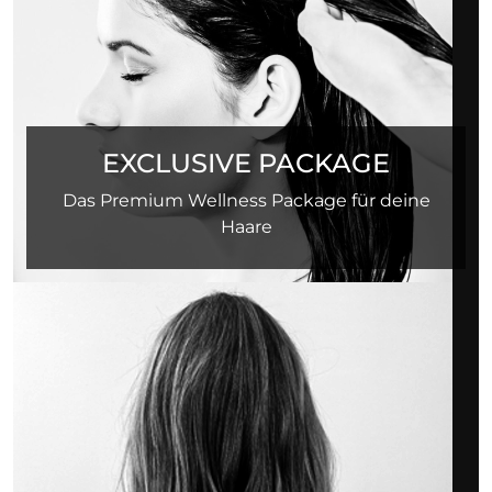
EXCLUSIVE PACKAGE
Das Premium Wellness Package für deine
Haare