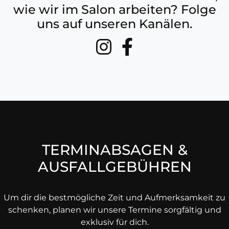
wie wir im Salon arbeiten? Folge
uns auf unseren Kanälen.
TERMINABSAGEN &
AUSFALLGEBÜHREN
Um dir die bestmögliche Zeit und Aufmerksamkeit zu
schenken, planen wir unsere Termine sorgfältig und
exklusiv für dich.