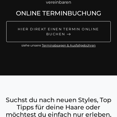
vereinbaren
ONLINE TERMINBUCHUNG
HIER DIREKT EINEN TERMIN ONLINE
BUCHEN
siehe unsere
Terminabsagen & Ausfallgebühren
Suchst du nach neuen Styles, Top
Tipps für deine Haare oder
möchtest du einfach nur erleben,