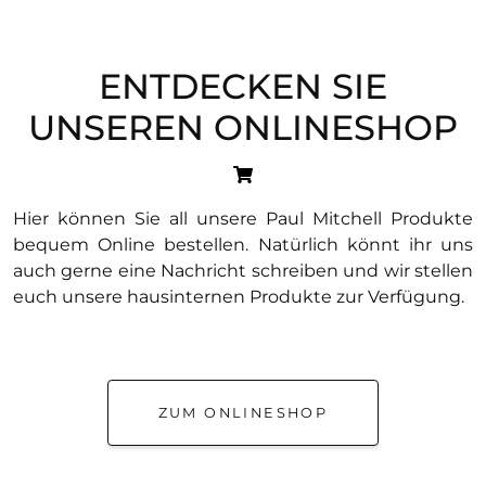
ENTDECKEN SIE
UNSEREN ONLINESHOP
Hier können Sie all unsere Paul Mitchell Produkte
bequem Online bestellen. Natürlich könnt ihr uns
auch gerne eine Nachricht schreiben und wir stellen
euch unsere hausinternen Produkte zur Verfügung.
ZUM ONLINESHOP