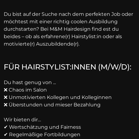
Du bist auf der Suche nach dem perfekten Job oder
möchtest mit einer richtig coolen Ausbildung
durchstarten? Bei M&M Hairdesign find est du
beides – ob als erfahrene(r) Hairstylist:in oder als
motivierte(r) Auszubildende(r).
FÜR HAIRSTYLIST:INNEN (M/W/D):
Du hast genug von ...
❌ Chaos im Salon
❌ Unmotivierten Kollegen und Kolleginnen
❌ Überstunden und mieser Bezahlung
Wir bieten dir…
✔ Wertschätzung und Fairness
✔ Regelmäßige Fortbildungen