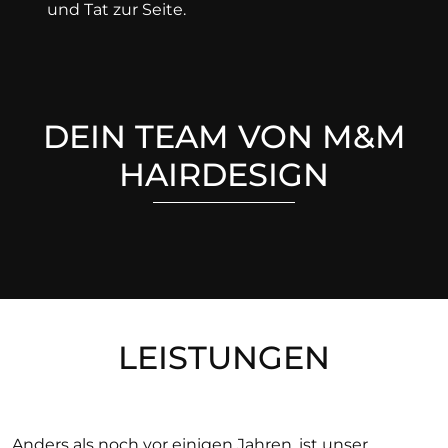
und Tat zur Seite.
DEIN TEAM VON M&M
HAIRDESIGN
LEISTUNGEN
Anders als noch vor einigen Jahren, ist unser