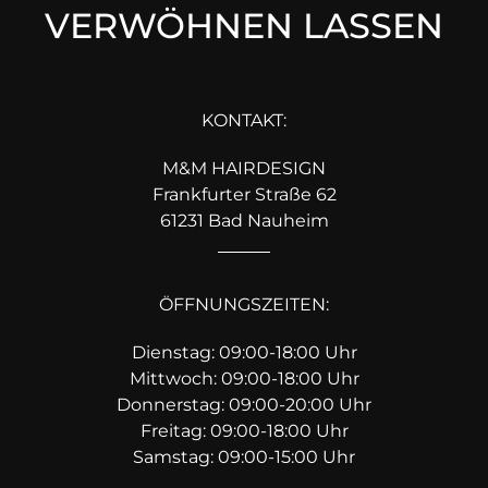
VERWÖHNEN LASSEN
KONTAKT:
M&M HAIRDESIGN
Frankfurter Straße 62
61231 Bad Nauheim
ÖFFNUNGSZEITEN:
Dienstag: 09:00-18:00 Uhr
Mittwoch: 09:00-18:00 Uhr
Donnerstag: 09:00-20:00 Uhr
Freitag: 09:00-18:00 Uhr
Samstag: 09:00-15:00 Uhr